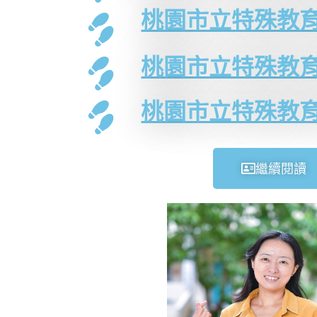
桃園市立特殊教育
桃園市立特殊教育
桃園市立特殊教育
繼續閱讀