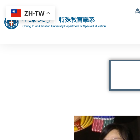
ZH-TW