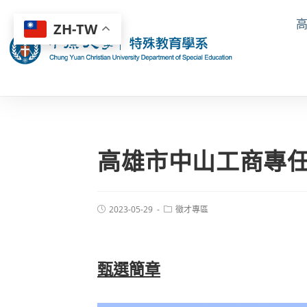
ZH-TW
高雄市中山工商專
2023-05-29
徵才專區
甄選簡章