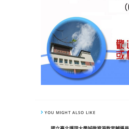
YOU MIGHT ALSO LIKE
國立臺北護理大學誠徵資源教室輔導員