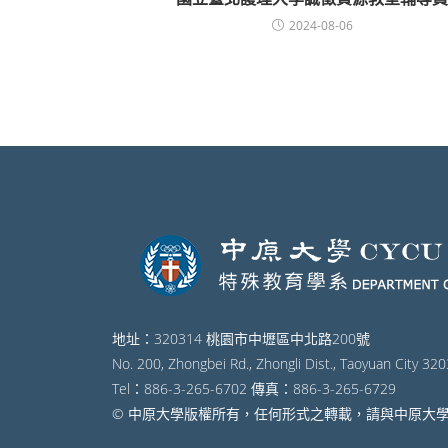
2024-08-06
地址：320314 桃園市中壢區中北路200號
No. 200, Zhongbei Rd., Zhongli Dist., Taoyuan City 320
Tel：886-3-265-6702 傳真：886-3-265-6729
© 中原大學版權所有，任何形式之轉載，請與中原大