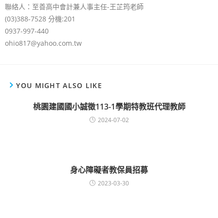
聯絡人：至善高中會計兼人事主任-王芷筠老師
(03)388-7528 分機:201
0937-997-440
ohio817@yahoo.com.tw
YOU MIGHT ALSO LIKE
桃園建國國小誠徵113-1學期特教班代理教師
2024-07-02
身心障礙者教保員招募
2023-03-30