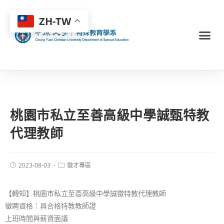
ZH-TW
桃園市私立至善高級中學誠甄特教
代理教師
2023-08-03
徵才專區
【轉知】桃園市私立至善高級中學誠徵特教代理教師
徵聘資格：具合格特教教師證
上班時間與薪資面議