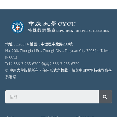
地址：320314 桃園市中壢區中北路200號
No. 200, Zhongbei Rd., Zhongli Dist., Taoyuan City 320314, Taiwan
(R.O.C.)
Tel：886-3-265-6702 傳真：886-3-265-6729
© 中原大學版權所有，任何形式之轉載，請與中原大學特殊教育學
系聯絡