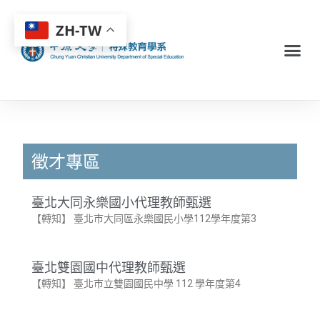
ZH-TW
徵才專區
臺北大同永樂國小代理教師甄選
【轉知】 臺北市大同區永樂國民小學112學年度第3
臺北雙園國中代理教師甄選
【轉知】 臺北市立雙園國民中學 112 學年度第4