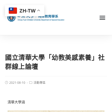
ZH-TW
國立清華大學「幼教美感素養」社
群線上論壇
2021-08-10
活動專區
清華大學涵