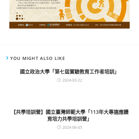
YOU MIGHT ALSO LIKE
國立政治大學「第七屆實驗教育工作者培訓」
2024-03-22
【共學培訓營】國立臺灣師範大學「113年大專適應體
育培力共學培訓營」
2024-06-05