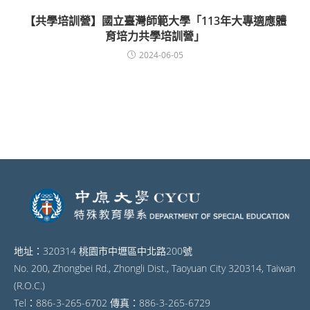
【共學培訓營】國立臺灣師範大學「113年大專適應體
育培力共學培訓營」
2024-06-05
地址：320314 桃園市中壢區中北路200號
No. 200, Zhongbei Rd., Zhongli Dist., Taoyuan City 320314, Taiwan
(R.O.C.)
Tel：886-3-265-6702 傳真：886-3-265-6729