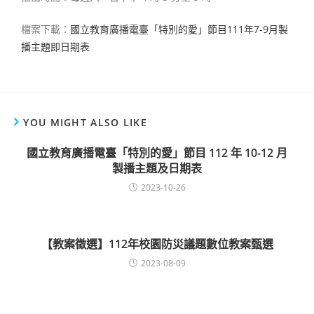
檔案下載：
國立教育廣播電臺「特別的愛」節目111年7-9月製
播主題即日期表
YOU MIGHT ALSO LIKE
國立教育廣播電臺「特別的愛」節目 112 年 10-12 月
製播主題及日期表
2023-10-26
【教案徵選】112年校園防災議題數位教案甄選
2023-08-09