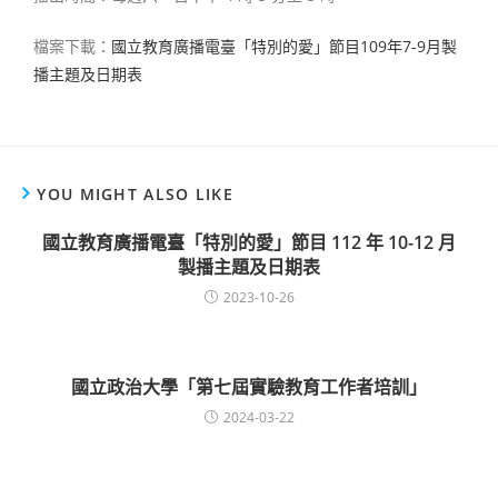
檔案下載：
國立教育廣播電臺「特別的愛」節目109年7-9月製
播主題及日期表
YOU MIGHT ALSO LIKE
國立教育廣播電臺「特別的愛」節目 112 年 10-12 月
製播主題及日期表
2023-10-26
國立政治大學「第七屆實驗教育工作者培訓」
2024-03-22