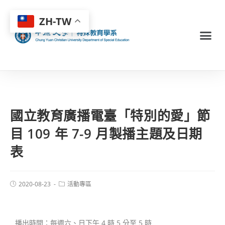
ZH-TW
國立教育廣播電臺「特別的愛」節
目 109 年 7-9 月製播主題及日期
表
2020-08-23
活動專區
播出時間：每週六、日下午 4 時 5 分至 5 時