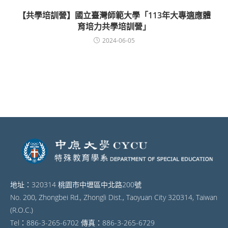
【共學培訓營】國立臺灣師範大學「113年大專適應體
育培力共學培訓營」
2024-06-05
地址：320314 桃園市中壢區中北路200號
No. 200, Zhongbei Rd., Zhongli Dist., Taoyuan City 320314, Taiwan
(R.O.C.)
Tel：886-3-265-6702 傳真：886-3-265-6729