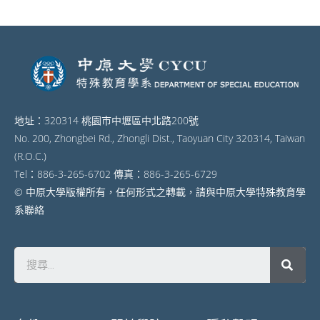
地址：320314 桃園市中壢區中北路200號
No. 200, Zhongbei Rd., Zhongli Dist., Taoyuan City 320314, Taiwan
(R.O.C.)
Tel：886-3-265-6702 傳真：886-3-265-6729
© 中原大學版權所有，任何形式之轉載，請與中原大學特殊教育學
系聯絡