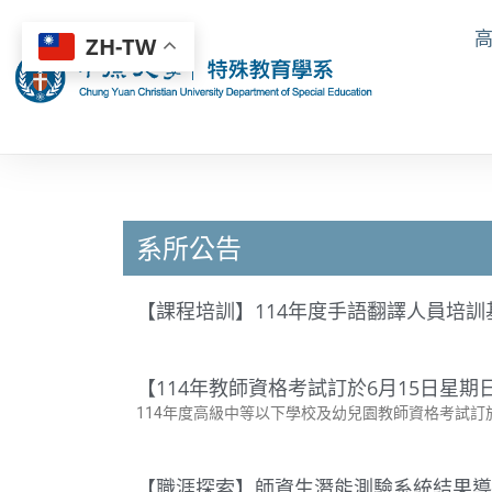
ZH-TW
系所公告
【課程培訓】114年度手語翻譯人員培訓
【114年教師資格考試訂於6月15日星
114年度高級中等以下學校及幼兒園教師資格考試訂
【職涯探索】師資生潛能測驗系統結果導