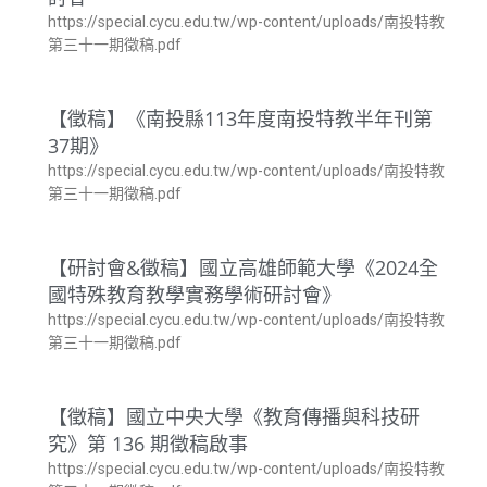
https://special.cycu.edu.tw/wp-content/uploads/南投特教
第三十一期徵稿.pdf
【徵稿】《南投縣113年度南投特教半年刊第
37期》
https://special.cycu.edu.tw/wp-content/uploads/南投特教
第三十一期徵稿.pdf
【研討會&徵稿】國立高雄師範大學《2024全
國特殊教育教學實務學術研討會》
https://special.cycu.edu.tw/wp-content/uploads/南投特教
第三十一期徵稿.pdf
【徵稿】國立中央大學《教育傳播與科技研
究》第 136 期徵稿啟事
https://special.cycu.edu.tw/wp-content/uploads/南投特教