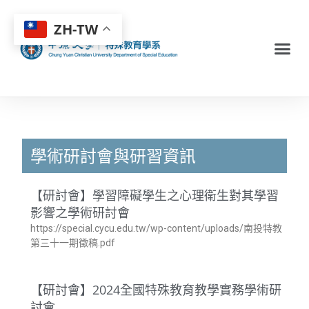
ZH-TW
學術研討會與研習資訊
【研討會】學習障礙學生之心理衛生對其學習
影響之學術研討會
https://special.cycu.edu.tw/wp-content/uploads/南投特教
第三十一期徵稿.pdf
【研討會】2024全國特殊教育教學實務學術研
討會