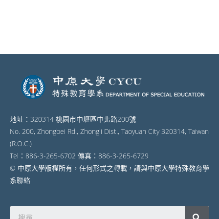
地址：320314 桃園市中壢區中北路200號
No. 200, Zhongbei Rd., Zhongli Dist., Taoyuan City 320314, Taiwan
(R.O.C.)
Tel：886-3-265-6702 傳真：886-3-265-6729
© 中原大學版權所有，任何形式之轉載，請與中原大學特殊教育學
系聯絡