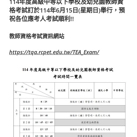
114年度高級中等以下學校及幼兒園教師資
格考試訂於114年6月15日(星期日)舉行，預
祝各位應考人考試順利!!
教師資格考試資訊網站
https://tqa.rcpet.edu.tw/TEA_Exam/