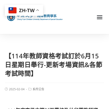
ZH-TW
【114年教師資格考試訂於6月15
日星期日舉行-更新考場資訊&各節
考試時間】
2025-02-04
系所公告