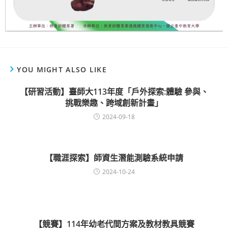
YOU MIGHT ALSO LIKE
【研習活動】臺師大113年度「戶外探索:體驗 參與、
挑戰樂趣、跨域創新計畫」
2024-09-18
【職涯探索】師資生潛能測驗系統申請
2024-10-24
【競賽】114年幼老代間方案及教材教具競賽