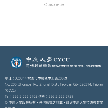
2025-04-29
地址：320314 桃園市中壢區中北路200號
No. 200, Zhongbei Rd., Zhongli Dist., Taoyuan City 320314, Taiwan
(R.O.C.)
Tel：886-3-265-6702 傳真：886-3-265-6729
© 中原大學版權所有，任何形式之轉載，請與中原大學特殊教育學