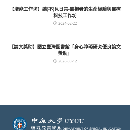
【增能工作坊】聽(不)見日常-聽損者的生命經驗與醫療
科技工作坊
2024-02-22
【論文獎助】國立臺灣圖書館「身心障礙研究優良論文
獎助」
2026-03-12