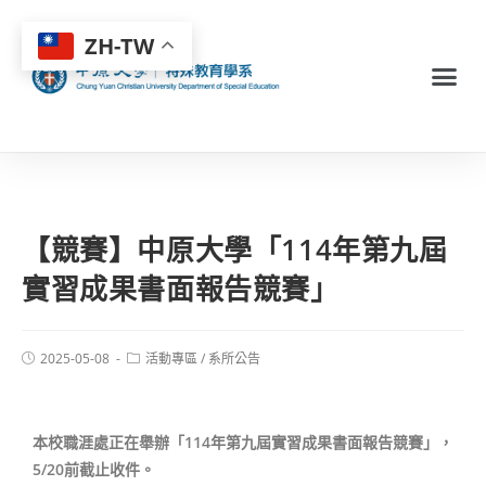
ZH-TW
【競賽】中原大學「114年第九屆
實習成果書面報告競賽」
2025-05-08
活動專區
/
系所公告
本校職涯處正在舉辦「114年第九屆實習成果書面報告競賽」，
5/20前截止收件。