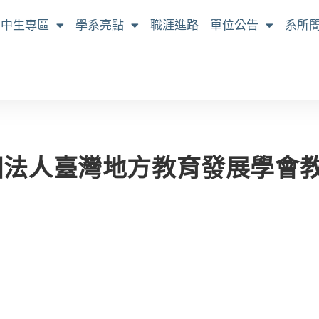
高中生專區
學系亮點
職涯進路
單位公告
系所
團法人臺灣地方教育發展學會