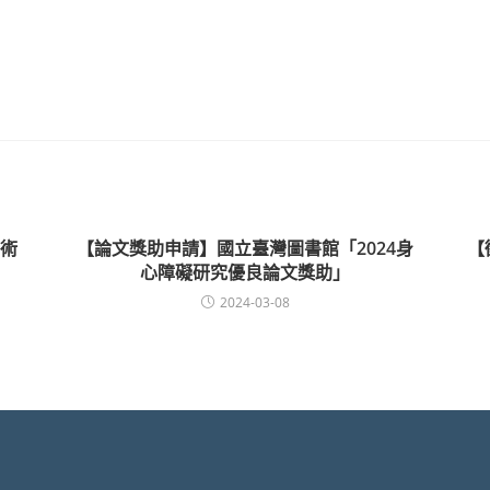
術
【論文獎助申請】國立臺灣圖書館「2024身
【
心障礙研究優良論文獎助」
2024-03-08