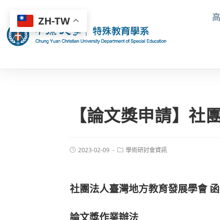
ZH-TW
【論文獎申請】社
2023-02-09
學術研討會資訊
社團法人臺灣地方教育發展學會 函
論文獎作業辦法