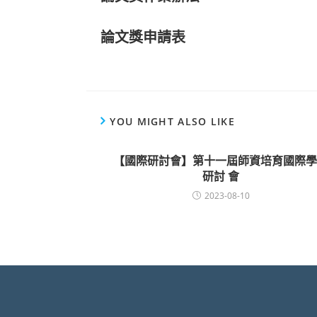
論文獎申請表
YOU MIGHT ALSO LIKE
【國際研討會】第十一屆師資培育國際學
研討 會
2023-08-10