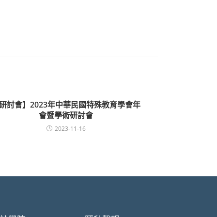
研討會】2023年中華民國特殊教育學會年
會暨學術研討會
2023-11-16