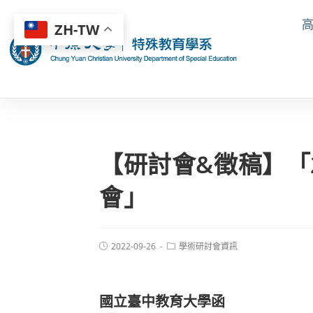
ZH-TW
【研討會&徵稿】「
會」
2022-09-26
學術研討會資訊
國立臺中教育大學函