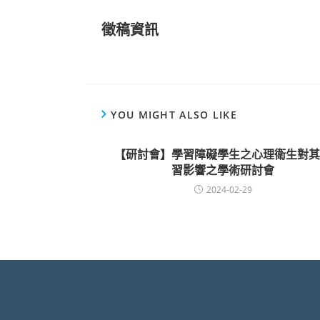
徵稿資訊
YOU MIGHT ALSO LIKE
【研討會】學習障礙學生之心理衛生對其
習影響之學術研討會
2024-02-29