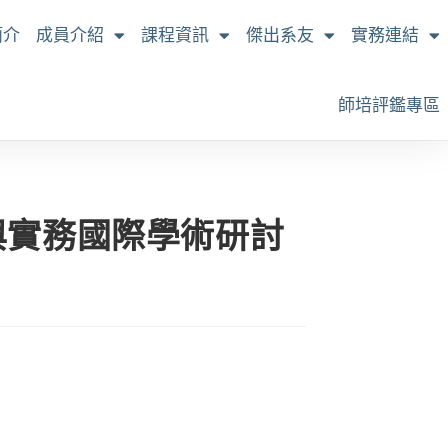
簡介
成員介紹
課程資訊
傑出系友
實務連結
師培評鑑專區
與實務國際學術研討