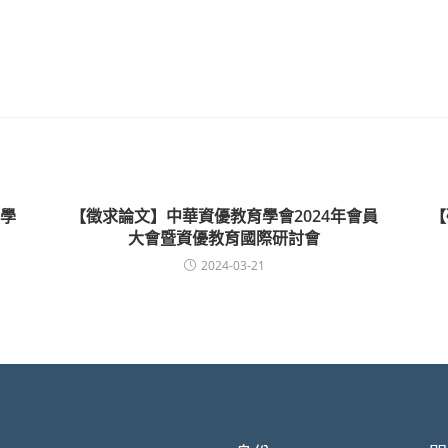
學
【徵求論文】中華資優教育學會2024年會員
【
大會暨資優教育國際研討會
2024-03-21