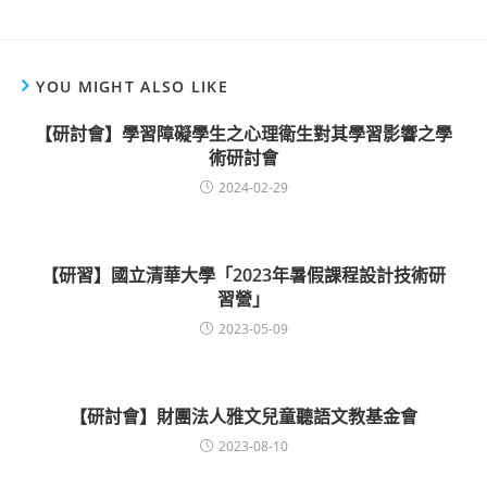
YOU MIGHT ALSO LIKE
【研討會】學習障礙學生之心理衛生對其學習影響之學
術研討會
2024-02-29
【研習】國立清華大學「2023年暑假課程設計技術研
習營」
2023-05-09
【研討會】財團法人雅文兒童聽語文教基金會
2023-08-10