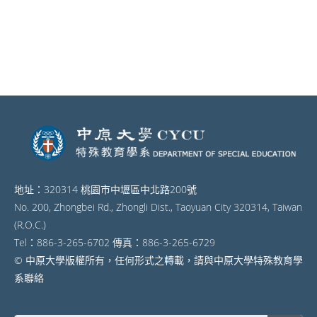
地址：320314 桃園市中壢區中北路200號
No. 200, Zhongbei Rd., Zhongli Dist., Taoyuan City 320314, Taiwan
(R.O.C.)
Tel：886-3-265-6702 傳真：886-3-265-6729
© 中原大學版權所有，任何形式之轉載，請與中原大學特殊教育學
系聯絡