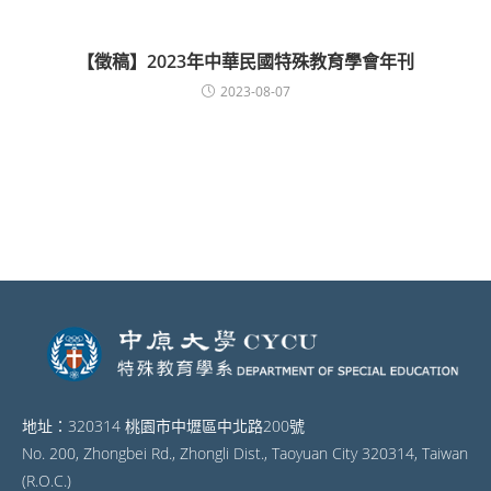
【徵稿】2023年中華民國特殊教育學會年刊
2023-08-07
地址：320314 桃園市中壢區中北路200號
No. 200, Zhongbei Rd., Zhongli Dist., Taoyuan City 320314, Taiwan
(R.O.C.)