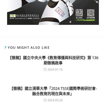
YOU MIGHT ALSO LIKE
【徵稿】國立中央大學《教育傳播與科技研究》第 136
期徵稿啟事
2024-01-16
【徵稿】國立清華大學「2024 TSSE國際學術研討會-
融合教育的現在與未來」
2024-05-20