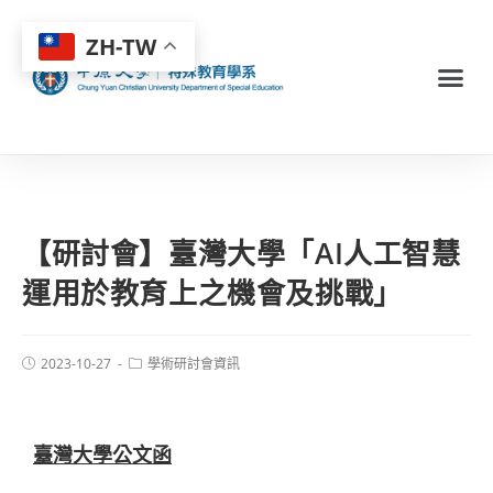
ZH-TW
【研討會】臺灣大學「AI人工智慧
運用於教育上之機會及挑戰」
2023-10-27
學術研討會資訊
臺灣大學公文函