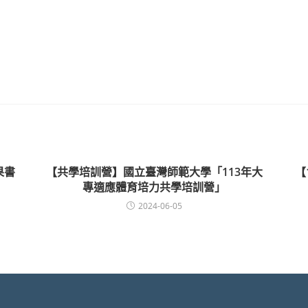
果書
【共學培訓營】國立臺灣師範大學「113年大
【
專適應體育培力共學培訓營」
2024-06-05