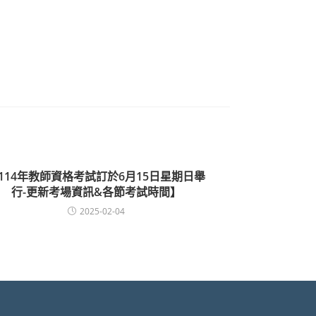
114年教師資格考試訂於6月15日星期日舉
行-更新考場資訊&各節考試時間】
2025-02-04