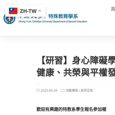
ZH-TW
【研習】身心障礙學
健康、共榮與平權
2025-04-29
活動專區
/
系所公告
歡迎有興趣的特教系學生報名參加喔