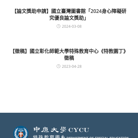
【論文獎助申請】國立臺灣圖書館「2024身心障礙研
究優良論文獎助」
2024-03-08
【徵稿】國立彰化師範大學特殊教育中心《特教園丁》
徵稿
2023-04-28