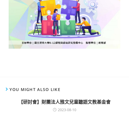
YOU MIGHT ALSO LIKE
【研討會】財團法人雅文兒童聽語文教基金會
2023-08-10