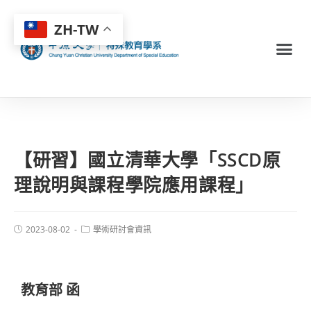
ZH-TW
【研習】國立清華大學「SSCD原
理說明與課程學院應用課程」
2023-08-02
學術研討會資訊
教育部 函