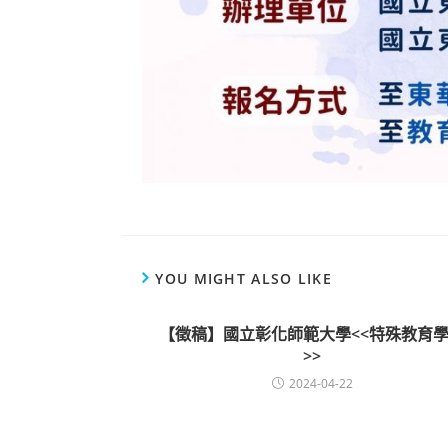
YOU MIGHT ALSO LIKE
【徵稿】國立彰化師範大學<<特殊教育
>>
2024-04-22