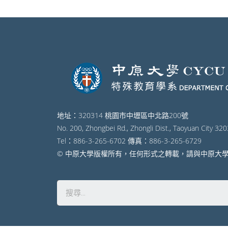
地址：320314 桃園市中壢區中北路200號
No. 200, Zhongbei Rd., Zhongli Dist., Taoyuan City 320
Tel：886-3-265-6702 傳真：886-3-265-6729
© 中原大學版權所有，任何形式之轉載，請與中原大