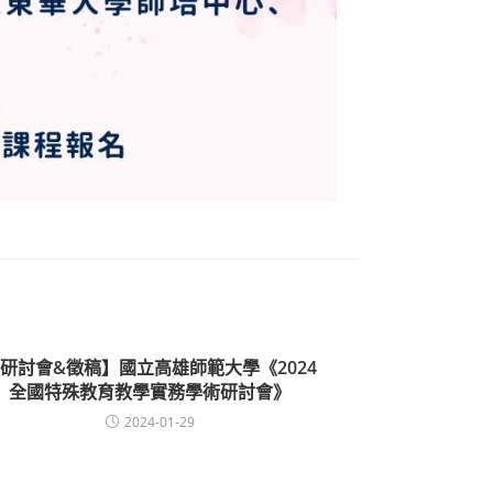
研討會&徵稿】國立高雄師範大學《2024
全國特殊教育教學實務學術研討會》
2024-01-29