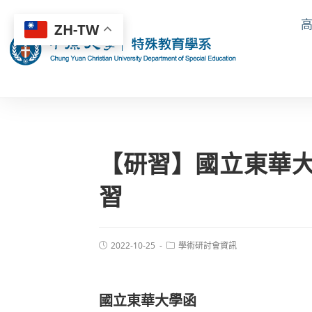
ZH-TW
【研習】國立東華大
習
2022-10-25
學術研討會資訊
國立東華大學函