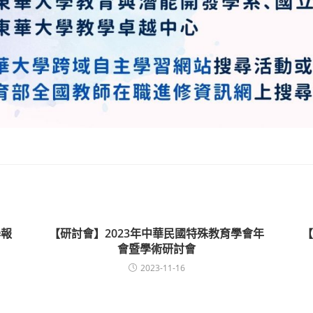
學報
【研討會】2023年中華民國特殊教育學會年
【
會暨學術研討會
2023-11-16