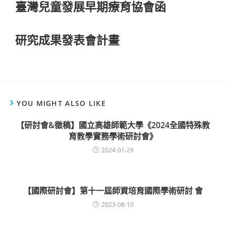
臺灣兒童發展早期療育協會函
研究成果發表會計畫
YOU MIGHT ALSO LIKE
【研討會&徵稿】國立高雄師範大學《2024全國特殊教
育教學實務學術研討會》
2024-01-29
【國際研討會】第十一屆師資培育國際學術研討 會
2023-08-10