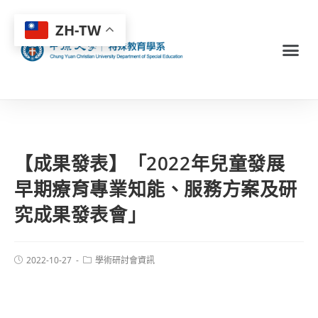
ZH-TW
【成果發表】「2022年兒童發展
早期療育專業知能、服務方案及研
究成果發表會」
2022-10-27
學術研討會資訊