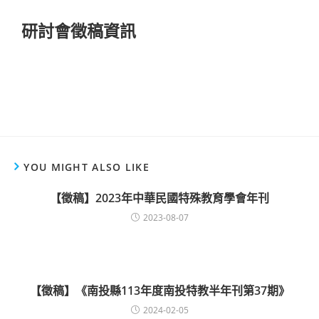
研討會徵稿資訊
YOU MIGHT ALSO LIKE
【徵稿】2023年中華民國特殊教育學會年刊
2023-08-07
【徵稿】《南投縣113年度南投特教半年刊第37期》
2024-02-05