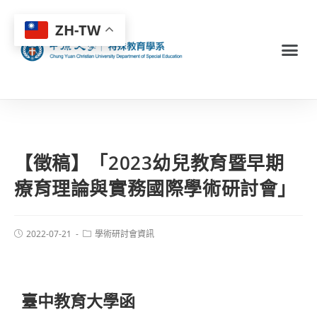
ZH-TW
【徵稿】「2023幼兒教育暨早期
療育理論與實務國際學術研討會」
2022-07-21
學術研討會資訊
臺中教育大學函