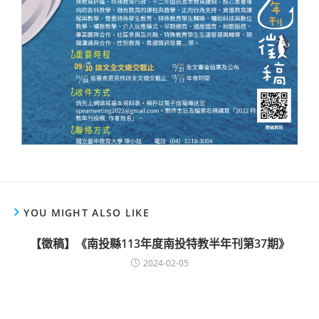
YOU MIGHT ALSO LIKE
【徵稿】《南投縣113年度南投特教半年刊第37期》
2024-02-05