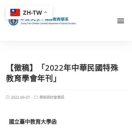
ZH-TW
【徵稿】「2022年中華民國特殊
教育學會年刊」
2022-09-07
學術研討會資訊
國立臺中教育大學函