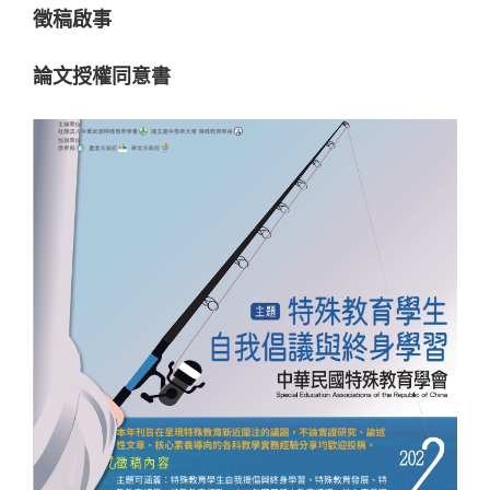
徵稿啟事
論文授權同意書