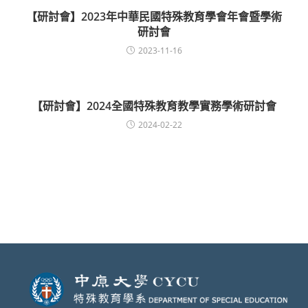
【研討會】2023年中華民國特殊教育學會年會暨學術
研討會
2023-11-16
【研討會】2024全國特殊教育教學實務學術研討會
2024-02-22