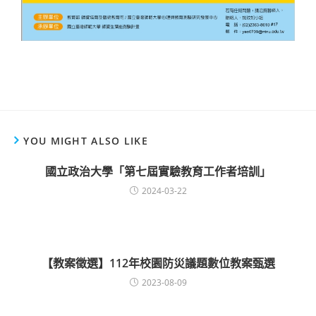
YOU MIGHT ALSO LIKE
國立政治大學「第七屆實驗教育工作者培訓」
2024-03-22
【教案徵選】112年校園防災議題數位教案甄選
2023-08-09