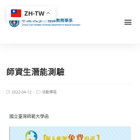
ZH-TW
師資生潛能測驗
2022-04-12
活動專區
國立臺灣師範大學函